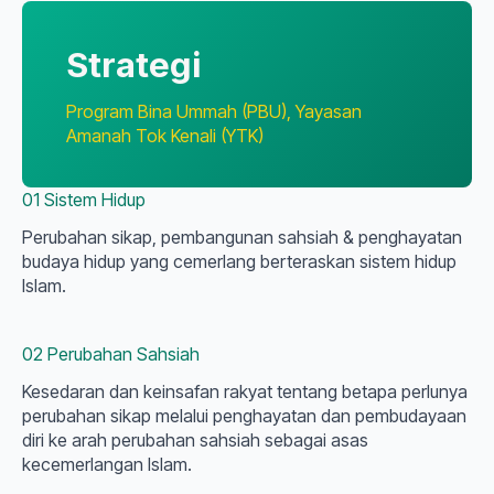
Strategi
Program Bina Ummah (PBU), Yayasan
Amanah Tok Kenali (YTK)
01 Sistem Hidup
Perubahan sikap, pembangunan sahsiah & penghayatan
budaya hidup yang cemerlang berteraskan sistem hidup
Islam.
02 Perubahan Sahsiah
Kesedaran dan keinsafan rakyat tentang betapa perlunya
perubahan sikap melalui penghayatan dan pembudayaan
diri ke arah perubahan sahsiah sebagai asas
kecemerlangan Islam.