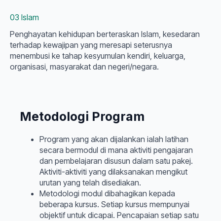
03 Islam
Penghayatan kehidupan berteraskan Islam, kesedaran
terhadap kewajipan yang meresapi seterusnya
menembusi ke tahap kesyumulan kendiri, keluarga,
organisasi, masyarakat dan negeri/negara.
Metodologi Program
Program yang akan dijalankan ialah latihan
secara bermodul di mana aktiviti pengajaran
dan pembelajaran disusun dalam satu pakej.
Aktiviti-aktiviti yang dilaksanakan mengikut
urutan yang telah disediakan.
Metodologi modul dibahagikan kepada
beberapa kursus. Setiap kursus mempunyai
objektif untuk dicapai. Pencapaian setiap satu