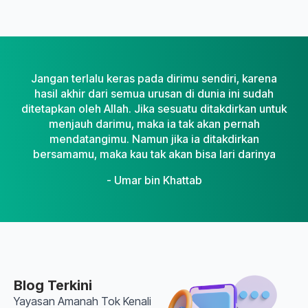
Jangan terlalu keras pada dirimu sendiri, karena
hasil akhir dari semua urusan di dunia ini sudah
ditetapkan oleh Allah. Jika sesuatu ditakdirkan untuk
menjauh darimu, maka ia tak akan pernah
mendatangimu. Namun jika ia ditakdirkan
bersamamu, maka kau tak akan bisa lari darinya
- Umar bin Khattab
Blog Terkini
Yayasan Amanah Tok Kenali