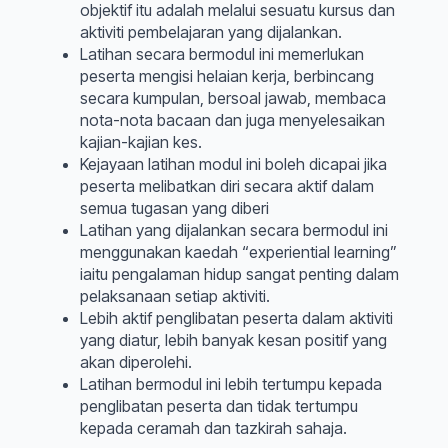
objektif itu adalah melalui sesuatu kursus dan
aktiviti pembelajaran yang dijalankan.
Latihan secara bermodul ini memerlukan
peserta mengisi helaian kerja, berbincang
secara kumpulan, bersoal jawab, membaca
nota-nota bacaan dan juga menyelesaikan
kajian-kajian kes.
Kejayaan latihan modul ini boleh dicapai jika
peserta melibatkan diri secara aktif dalam
semua tugasan yang diberi
Latihan yang dijalankan secara bermodul ini
menggunakan kaedah “experiential learning”
iaitu pengalaman hidup sangat penting dalam
pelaksanaan setiap aktiviti.
Lebih aktif penglibatan peserta dalam aktiviti
yang diatur, lebih banyak kesan positif yang
akan diperolehi.
Latihan bermodul ini lebih tertumpu kepada
penglibatan peserta dan tidak tertumpu
kepada ceramah dan tazkirah sahaja.